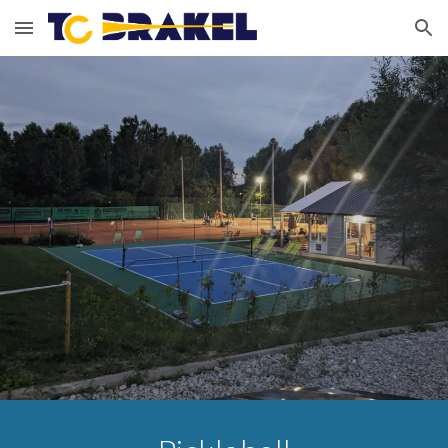
Skip to main content
Skip to navigation