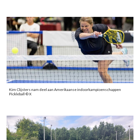
Kim Clijsters nam deel aan Amerikaanse indoorkampioenschappen
Pickleball © X