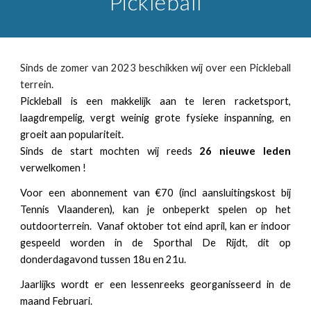
Pickleball
Sinds de zomer van 2023 beschikken wij over een Pickleball
terrein.
Pickleball
is een makkelijk aan te leren racketsport,
laagdrempelig, vergt weinig grote fysieke inspanning, en
groeit aan populariteit.
Sinds de start mochten wij reeds
26 nieuwe leden
verwelkomen !
Voor een abonnement van €70 (incl aansluitingskost bij
Tennis Vlaanderen), kan je onbeperkt spelen op het
outdoorterrein. Vanaf oktober tot eind april, kan er indoor
gespeeld worden in de Sporthal De Rijdt, dit op
donderdagavond tussen 18u en 21u.
Jaarlijks wordt er een lessenreeks georganisseerd in de
maand Februari.